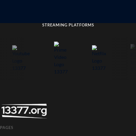
STREAMING PLATFORMS
PAGES