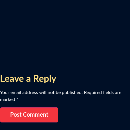
Leave a Reply
Your email address will not be published.
Required fields are
marked
*