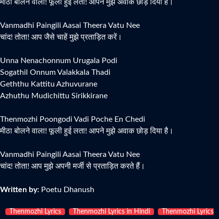
मीठा बोलने वाला! फूली हुई लता! आपने मुझे अवाक छोड़ दिया है।
Vanmadhi Paingili Aasai Theera Vatu Nee
चांद! तोता! आप जैसे चाहें मुझे प्रताड़ित करें।
Unna Nenachonnum Urugala Podi
Sogathil Onnum Valakkala Thadi
Geththu Kattitu Azhuvurane
Azhuthu Mudichittu Sirikkirane
Thenmozhi Poongodi Vadi Poche En Chedi
मीठा बोलने वाला! फूली हुई लता! आपने मुझे अवाक छोड़ दिया है।
Vanmadhi Paingili Aasai Theera Vatu Nee
चांद! तोता! आप मुझे अपनी मर्जी से प्रताड़ित करते हैं।
Written by:
Poetu Dhanush
Thenmozhi Lyrics
Thenmozhi Lyrics in Hindi
Thenmozhi Lyrics