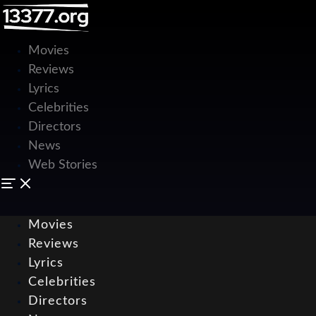
Movies
Reviews
Lyrics
Celebrities
Directors
News
Web Stories
Movies
Reviews
Lyrics
Celebrities
Directors