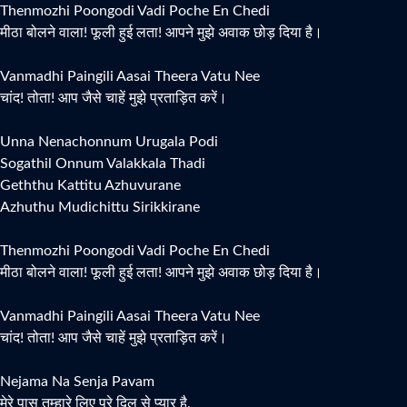
Thenmozhi Poongodi Vadi Poche En Chedi
मीठा बोलने वाला! फूली हुई लता! आपने मुझे अवाक छोड़ दिया है।
Vanmadhi Paingili Aasai Theera Vatu Nee
चांद! तोता! आप जैसे चाहें मुझे प्रताड़ित करें।
Unna Nenachonnum Urugala Podi
Sogathil Onnum Valakkala Thadi
Geththu Kattitu Azhuvurane
Azhuthu Mudichittu Sirikkirane
Thenmozhi Poongodi Vadi Poche En Chedi
मीठा बोलने वाला! फूली हुई लता! आपने मुझे अवाक छोड़ दिया है।
Vanmadhi Paingili Aasai Theera Vatu Nee
चांद! तोता! आप जैसे चाहें मुझे प्रताड़ित करें।
Nejama Na Senja Pavam
मेरे पास तुम्हारे लिए पूरे दिल से प्यार है,