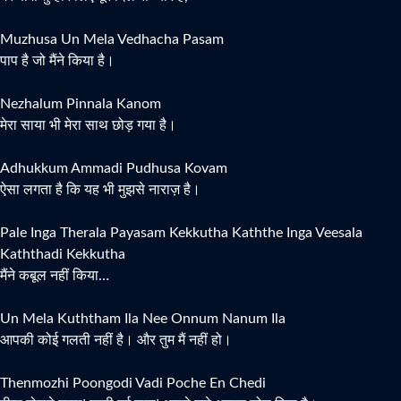
Muzhusa Un Mela Vedhacha Pasam
पाप है जो मैंने किया है।
Nezhalum Pinnala Kanom
मेरा साया भी मेरा साथ छोड़ गया है।
Adhukkum Ammadi Pudhusa Kovam
ऐसा लगता है कि यह भी मुझसे नाराज़ है।
Pale Inga Therala Payasam Kekkutha Kaththe Inga Veesala
Kaththadi Kekkutha
मैंने कबूल नहीं किया…
Un Mela Kuththam Ila Nee Onnum Nanum Ila
आपकी कोई गलती नहीं है। और तुम मैं नहीं हो।
Thenmozhi Poongodi Vadi Poche En Chedi