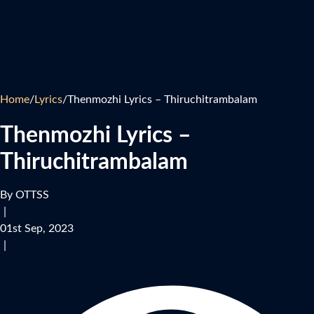
Home
/
Lyrics
/
Thenmozhi Lyrics – Thiruchitrambalam
Thenmozhi Lyrics –
Thiruchitrambalam
By OTTSS
|
01st Sep, 2023
|