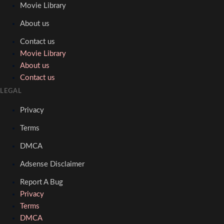
Movie Library
About us
Contact us
Movie Library
About us
Contact us
LEGAL
Privacy
Terms
DMCA
Adsense Disclaimer
Report A Bug
Privacy
Terms
DMCA